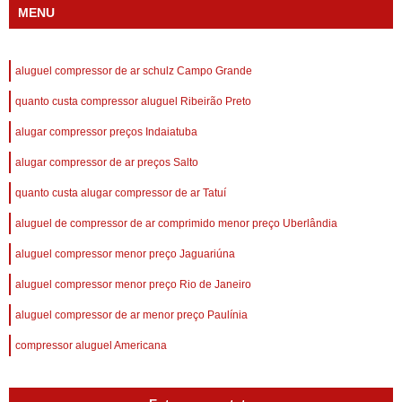
MENU
aluguel compressor de ar schulz Campo Grande
quanto custa compressor aluguel Ribeirão Preto
alugar compressor preços Indaiatuba
alugar compressor de ar preços Salto
quanto custa alugar compressor de ar Tatuí
aluguel de compressor de ar comprimido menor preço Uberlândia
aluguel compressor menor preço Jaguariúna
aluguel compressor menor preço Rio de Janeiro
aluguel compressor de ar menor preço Paulínia
compressor aluguel Americana