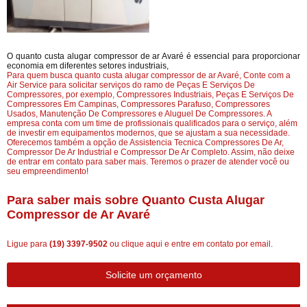
O quanto custa alugar compressor de ar Avaré é essencial para proporcionar
economia em diferentes setores industriais,
Para quem busca quanto custa alugar compressor de ar Avaré, Conte com a
Air Service para solicitar serviços do ramo de Peças E Serviços De
Compressores, por exemplo, Compressores Industriais, Peças E Serviços De
Compressores Em Campinas, Compressores Parafuso, Compressores
Usados, Manutenção De Compressores e Aluguel De Compressores. A
empresa conta com um time de profissionais qualificados para o serviço, além
de investir em equipamentos modernos, que se ajustam a sua necessidade.
Oferecemos também a opção de Assistencia Tecnica Compressores De Ar,
Compressor De Ar Industrial e Compressor De Ar Completo. Assim, não deixe
de entrar em contato para saber mais. Teremos o prazer de atender você ou
seu empreendimento!
Para saber mais sobre Quanto Custa Alugar
Compressor de Ar Avaré
Ligue para
(19) 3397-9502
ou
clique aqui
e entre em contato por email.
Solicite um orçamento