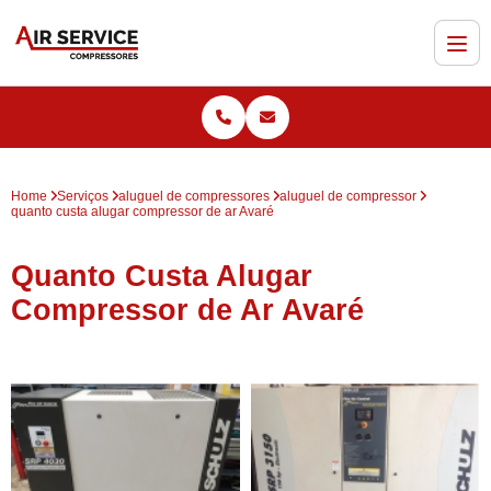
Home
Serviços
aluguel de compressores
aluguel de compressor
quanto custa alugar compressor de ar Avaré
Quanto Custa Alugar
Compressor de Ar Avaré