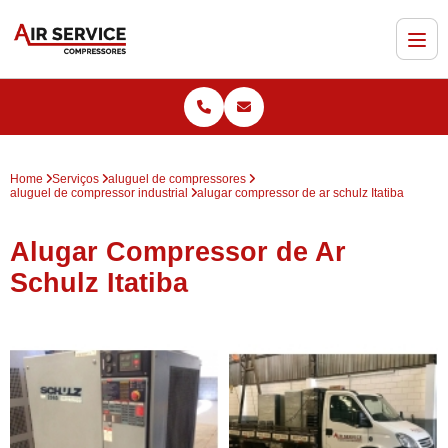
Home
Serviços
aluguel de compressores
aluguel de compressor industrial
alugar compressor de ar schulz Itatiba
Alugar Compressor de Ar
Schulz Itatiba