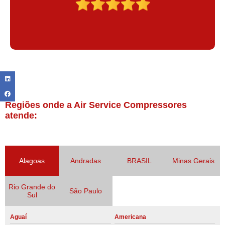
Regiões onde a Air Service Compressores
atende:
Alagoas
Andradas
BRASIL
Minas Gerais
Rio Grande do
São Paulo
Sul
Aguaí
Americana