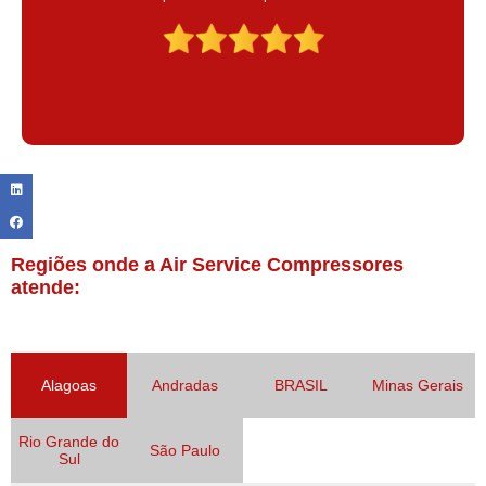
Claudinei excelente profissional!
Regiões onde a Air Service Compressores
atende:
Alagoas
Andradas
BRASIL
Minas Gerais
Rio Grande do
São Paulo
Sul