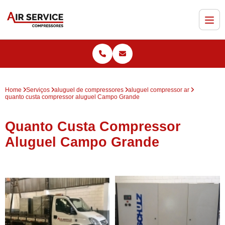
Home
Serviços
aluguel de compressores
aluguel compressor ar
quanto custa compressor aluguel Campo Grande
Quanto Custa Compressor
Aluguel Campo Grande