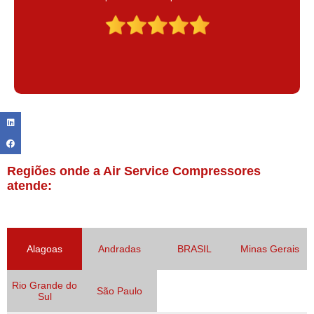
Claudinei excelente profissional!
Regiões onde a Air Service Compressores
atende:
Alagoas
Andradas
BRASIL
Minas Gerais
Rio Grande do
São Paulo
Sul