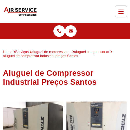
Home
Serviços
aluguel de compressores
aluguel compressor ar
aluguel de compressor industrial preços Santos
Aluguel de Compressor
Industrial Preços Santos