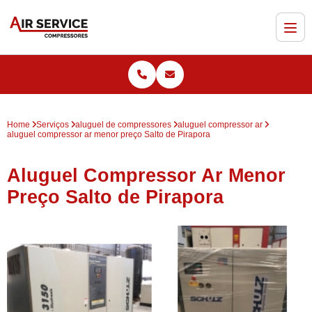
Home
Serviços
aluguel de compressores
aluguel compressor ar
aluguel compressor ar menor preço Salto de Pirapora
Aluguel Compressor Ar Menor
Preço Salto de Pirapora