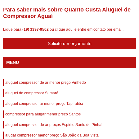
Para saber mais sobre Quanto Custa Aluguel de
Compressor Aguaí
Ligue para
(19) 3397-9502
ou
clique aqui
e entre em contato por email.
Solicite um orçamento
MENU
aluguel compressor de ar menor preço Vinhedo
aluguel de compressor Sumaré
aluguel compressor ar menor preço Tapiratiba
compressor para alugar menor preço Santos
aluguel compressor de ar preços Espírito Santo do Pinhal
alugar compressor menor preço São João da Boa Vista