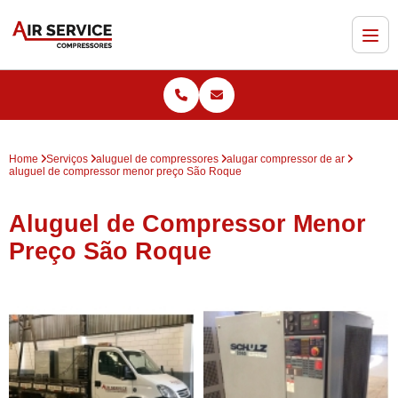
Home
Serviços
aluguel de compressores
alugar compressor de ar
aluguel de compressor menor preço São Roque
Aluguel de Compressor Menor
Preço São Roque