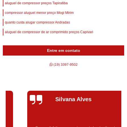
aluguel de compressor preços Tapiratiba
compressor aluguel menor preço Mogi Mirim
quanto custa alugar compressor Andradas
aluguel de compressor de ar comprimido preços Capivari
Entre em contato
(19) 3397-9502
Silvana Alves